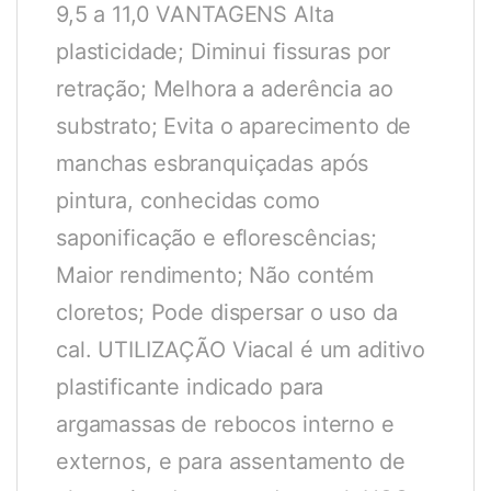
9,5 a 11,0 VANTAGENS Alta
plasticidade; Diminui fissuras por
retração; Melhora a aderência ao
substrato; Evita o aparecimento de
manchas esbranquiçadas após
pintura, conhecidas como
saponificação e eflorescências;
Maior rendimento; Não contém
cloretos; Pode dispersar o uso da
cal. UTILIZAÇÃO Viacal é um aditivo
plastificante indicado para
argamassas de rebocos interno e
externos, e para assentamento de