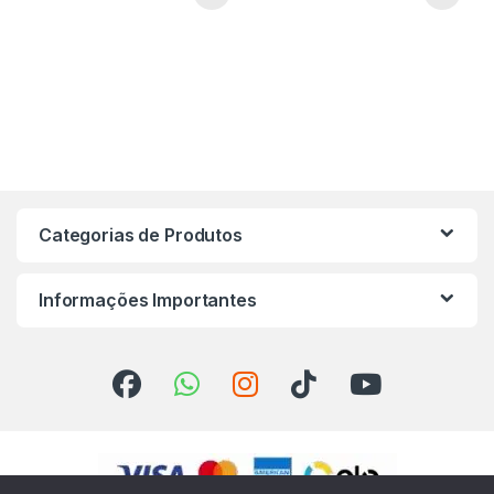
Categorias de Produtos
Informações Importantes