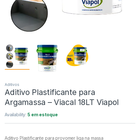
Aditivos
Aditivo Plastificante para
Argamassa – Viacal 18LT Viapol
Availability:
5 em estoque
Aditivo Plastificante para provomer liga na massa