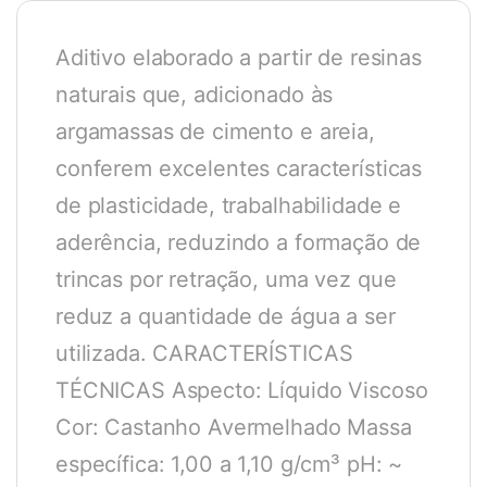
Aditivo elaborado a partir de resinas
naturais que, adicionado às
argamassas de cimento e areia,
conferem excelentes características
de plasticidade, trabalhabilidade e
aderência, reduzindo a formação de
trincas por retração, uma vez que
reduz a quantidade de água a ser
utilizada. CARACTERÍSTICAS
TÉCNICAS Aspecto: Líquido Viscoso
Cor: Castanho Avermelhado Massa
específica: 1,00 a 1,10 g/cm³ pH: ~