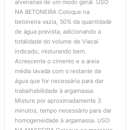
alvenarias de um modo geral. USO
NA BETONEIRA Coloque na
betoneira vazia, 50% da quantidade
de água prevista, adicionando a
totalidade do volume de Viacal
indicado, misturando bem.
Acrescente o cimento e a areia
média lavada com o restante da
água que for necessária para dar
trabalhabilidade à argamassa.
Misture por aproximadamente 3
minutos, tempo necessário para dar
homogeneidade à argamassa. USO