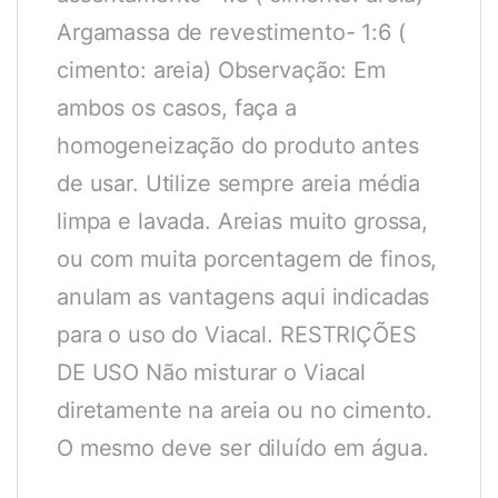
Argamassa de revestimento- 1:6 (
cimento: areia) Observação: Em
ambos os casos, faça a
homogeneização do produto antes
de usar. Utilize sempre areia média
limpa e lavada. Areias muito grossa,
ou com muita porcentagem de finos,
anulam as vantagens aqui indicadas
para o uso do Viacal. RESTRIÇÕES
DE USO Não misturar o Viacal
diretamente na areia ou no cimento.
O mesmo deve ser diluído em água.