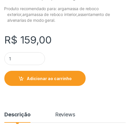
Produto recomendado para: argamassa de reboco
exterior,argamassa de reboco interior,assentamento de
alvenarias de modo geral.
R$
159,00
Adicionar ao carrinho
Descrição
Reviews