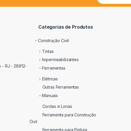
Categorias de Produtos
Construção Civil
Tintas
Impermeabilizantes
 - RJ - 28912-
Ferramentas
Elétricas
Outras Ferramentas
Manuais
Cordas e Lonas
Ferramenta para Construção
Civil
Ferramenta para Pintura