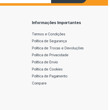
Informações Importantes
Termos e Condições
Política de Segurança
Política de Trocas e Devoluções
Política de Privacidade
Política de Envio
Política de Cookies
Política de Pagamento
Compare