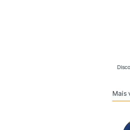
Disco
Mais 