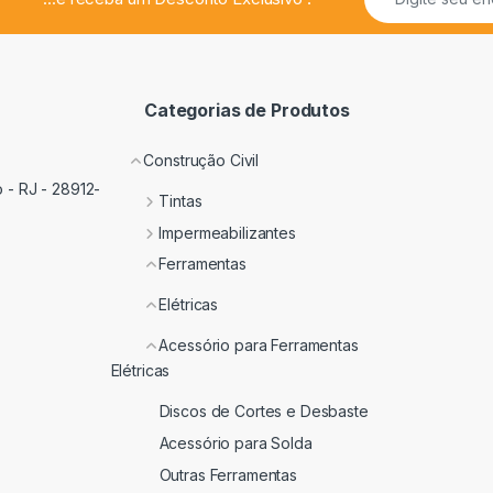
Categorias de Produtos
Construção Civil
 - RJ - 28912-
Tintas
Impermeabilizantes
Ferramentas
Elétricas
Acessório para Ferramentas
Elétricas
Discos de Cortes e Desbaste
Acessório para Solda
Outras Ferramentas