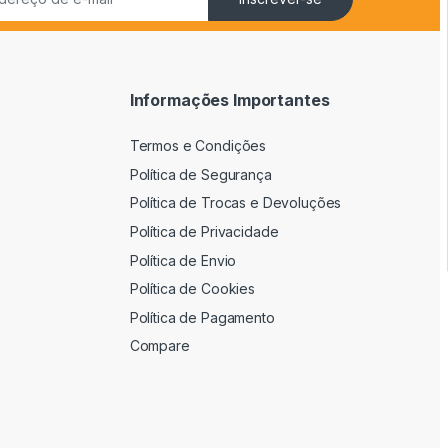
Informações Importantes
Termos e Condições
Política de Segurança
Política de Trocas e Devoluções
Política de Privacidade
Política de Envio
Política de Cookies
Política de Pagamento
Compare