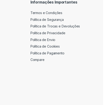
Informações Importantes
Termos e Condições
Política de Segurança
Política de Trocas e Devoluções
Política de Privacidade
Política de Envio
Política de Cookies
Política de Pagamento
Compare