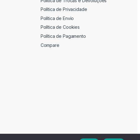
Política de Trocas e Devoluções
Política de Privacidade
Política de Envio
Política de Cookies
Política de Pagamento
Compare