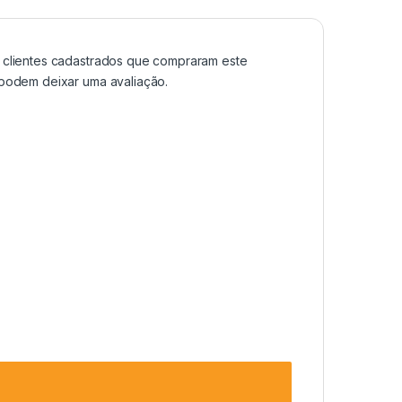
clientes cadastrados que compraram este
podem deixar uma avaliação.