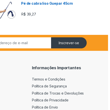
Pé de cabra liso Guepar 45cm
R$
39,27
Inscrever-se
Informações Importantes
Termos e Condições
Política de Segurança
Política de Trocas e Devoluções
Política de Privacidade
Política de Envio