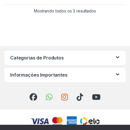
Mostrando todos os 3 resultados
Categorias de Produtos
Informações Importantes