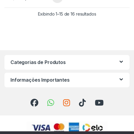
Exibindo 1–15 de 16 resultados
Categorias de Produtos
Informações Importantes