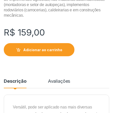
(montadoras e setor de autopeças), implementos
rodoviários (carrocerias), caldeirarias e em construções
mecânicas.
R$
159,00
Adicionar ao carrinho
Descrição
Avaliações
Versátil, pode ser aplicado nas mais diversas