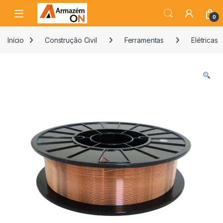
0
Início
Construção Civil
Ferramentas
Elétricas