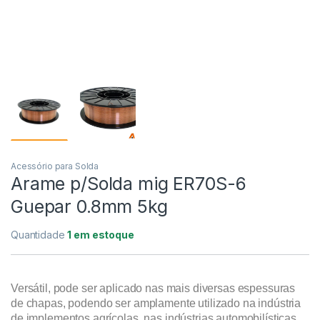
Acessório para Solda
Arame p/Solda mig ER70S-6
Guepar 0.8mm 5kg
Quantidade
1 em estoque
Versátil, pode ser aplicado nas mais diversas espessuras
de chapas, podendo ser amplamente utilizado na indústria
de implementos agrícolas, nas indústrias automobilísticas