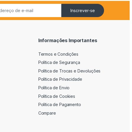
Inscrever-se
Informações Importantes
Termos e Condições
Política de Segurança
Política de Trocas e Devoluções
Política de Privacidade
Política de Envio
Política de Cookies
Política de Pagamento
Compare