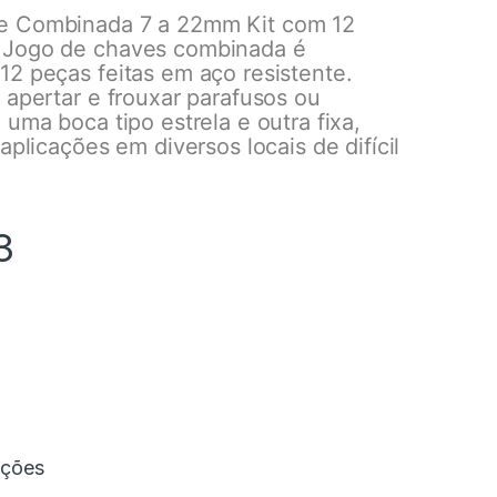
e Combinada 7 a 22mm Kit com 12
 Jogo de chaves combinada é
12 peças feitas em aço resistente.
 apertar e frouxar parafusos ou
 uma boca tipo estrela e outra fixa,
 aplicações em diversos locais de difícil
3
ações