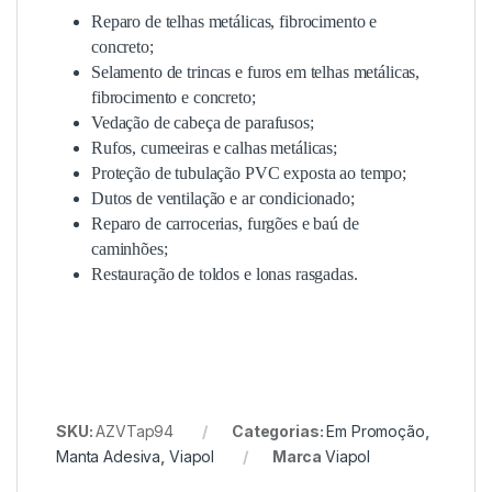
Reparo de telhas metálicas, fibrocimento e
concreto;
Selamento de trincas e furos em telhas metálicas,
fibrocimento e concreto;
Vedação de cabeça de parafusos;
Rufos, cumeeiras e calhas metálicas;
Proteção de tubulação PVC exposta ao tempo;
Dutos de ventilação e ar condicionado;
Reparo de carrocerias, furgões e baú de
caminhões;
Restauração de toldos e lonas rasgadas.
SKU:
AZVTap94
Categorias:
Em Promoção
,
Manta Adesiva
,
Viapol
Marca
Viapol