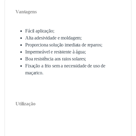
Vantagens
Fácil aplicação;
Alta adesividade e moldagem;
Proporciona solução imediata de reparos;
Impermeável e resistente à água;
Boa resistência aos raios solares;
Fixação a frio sem a necessidade de uso de
maçarico.
Utilização