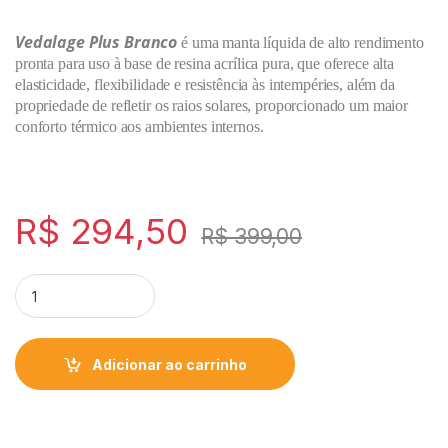
Vedalage Plus Branco
é uma manta líquida de alto rendimento
pronta para uso à base de resina acrílica pura, que oferece alta
elasticidade, flexibilidade e resistência às intempéries, além da
propriedade de refletir os raios solares, proporcionado um maior
conforto térmico aos ambientes internos.
R$
294,50
R$
399,00
Adicionar ao carrinho