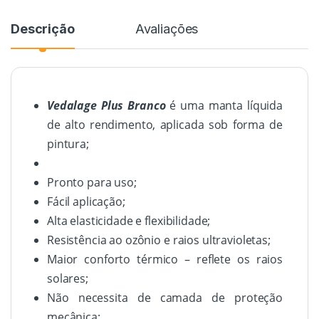
Descrição
Avaliações
Vedalage Plus Branco
é uma manta líquida
de alto rendimento, aplicada sob forma de
pintura;
Pronto para uso;
Fácil aplicação;
Alta elasticidade e flexibilidade;
Resistência ao ozônio e raios ultravioletas;
Maior conforto térmico – reflete os raios
solares;
Não necessita de camada de proteção
mecânica;