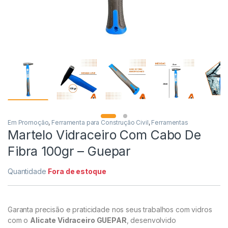
Em Promoção
,
Ferramenta para Construção Civil
,
Ferramentas
Martelo Vidraceiro Com Cabo De
Fibra 100gr – Guepar
Quantidade
Fora de estoque
Garanta precisão e praticidade nos seus trabalhos com vidros
com o
Alicate Vidraceiro GUEPAR
, desenvolvido