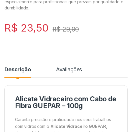
especialmente para profissionais que prezam por qualidade e
durabilidade.
R$
23,50
R$
29,90
Descrição
Avaliações
Alicate Vidraceiro com Cabo de
Fibra GUEPAR – 100g
Garanta precisão e praticidade nos seus trabalhos
com vidros com o
Alicate Vidraceiro GUEPAR
,