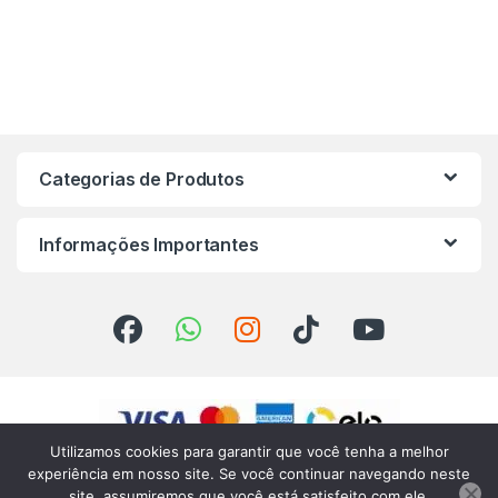
Categorias de Produtos
Informações Importantes
Utilizamos cookies para garantir que você tenha a melhor
experiência em nosso site. Se você continuar navegando neste
site, assumiremos que você está satisfeito com ele.