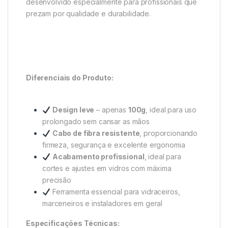
desenvolvido especialmente para profissionais que
prezam por qualidade e durabilidade.
Diferenciais do Produto:
Design leve
– apenas
100g
, ideal para uso
prolongado sem cansar as mãos
Cabo de fibra resistente
, proporcionando
firmeza, segurança e excelente ergonomia
Acabamento profissional
, ideal para
cortes e ajustes em vidros com máxima
precisão
Ferramenta essencial para vidraceiros,
marceneiros e instaladores em geral
Especificações Técnicas: