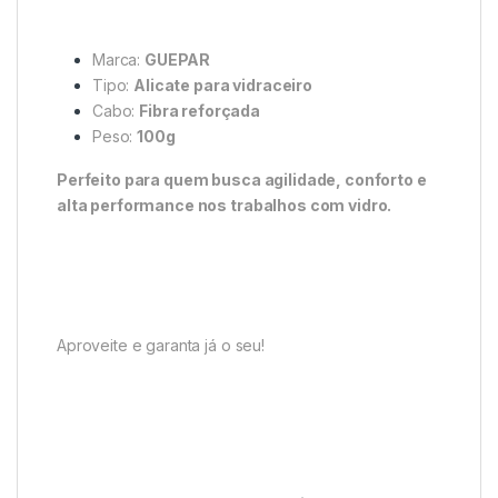
Marca:
GUEPAR
Tipo:
Alicate para vidraceiro
Cabo:
Fibra reforçada
Peso:
100g
Perfeito para quem busca agilidade, conforto e
alta performance nos trabalhos com vidro.
Aproveite e garanta já o seu!