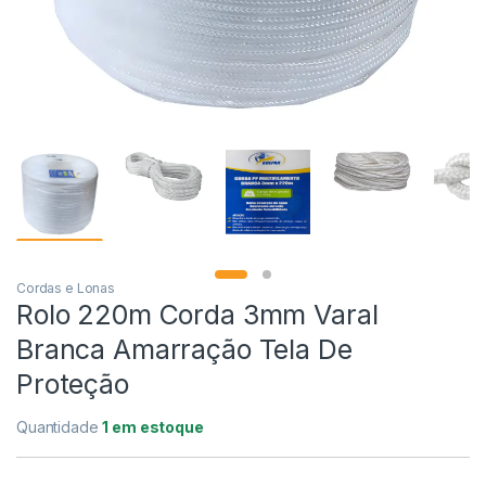
Cordas e Lonas
Rolo 220m Corda 3mm Varal
Branca Amarração Tela De
Proteção
Quantidade
1 em estoque