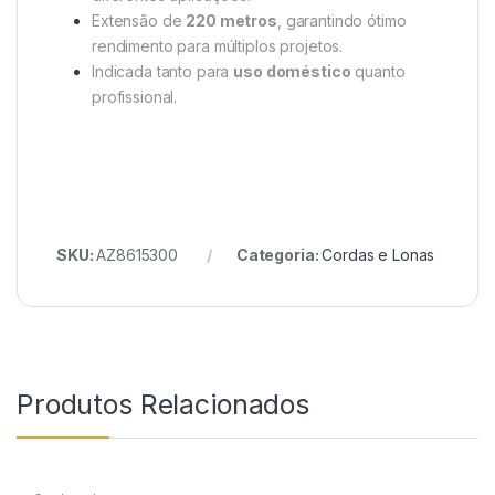
Extensão de
220 metros
, garantindo ótimo
rendimento para múltiplos projetos.
Indicada tanto para
uso doméstico
quanto
profissional.
SKU:
AZ8615300
Categoria:
Cordas e Lonas
Produtos Relacionados