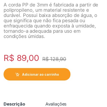
A corda PP de 3mm é fabricada a partir de
polipropileno, um material resistente e
durável. Possui baixa absorção de água, o
que significa que não fica pesada ou
enfraquecida quando exposta à umidade,
tornando-a adequada para uso em
condições úmidas.
R$
89,00
R$
128,90
Adicionar ao carrinho
Descrição
Avaliações