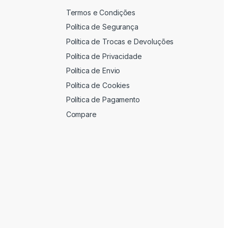
Termos e Condições
Política de Segurança
Política de Trocas e Devoluções
Política de Privacidade
Política de Envio
Política de Cookies
Política de Pagamento
Compare