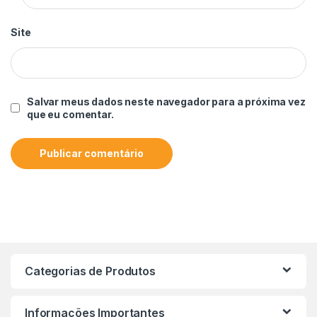
Site
Salvar meus dados neste navegador para a próxima vez
que eu comentar.
Categorias de Produtos
Informações Importantes