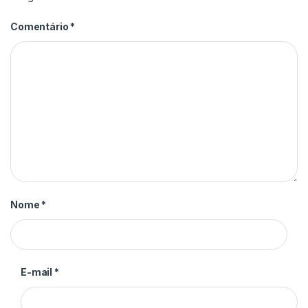
Comentário
*
Nome
*
E-mail
*