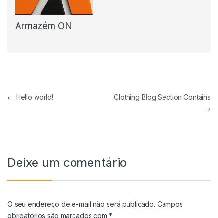
Armazém ON
←
Hello world!
Clothing Blog Section Contains
→
Deixe um comentário
O seu endereço de e-mail não será publicado.
Campos
obrigatórios são marcados com
*