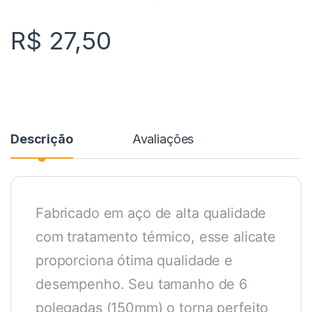
R$
27,50
Descrição
Avaliações
Fabricado em aço de alta qualidade
com tratamento térmico, esse alicate
proporciona ótima qualidade e
desempenho. Seu tamanho de 6
polegadas (150mm) o torna perfeito