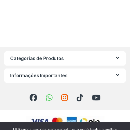
Categorias de Produtos
Informações Importantes
Utilizamos cookies para garantir que você tenha a melhor