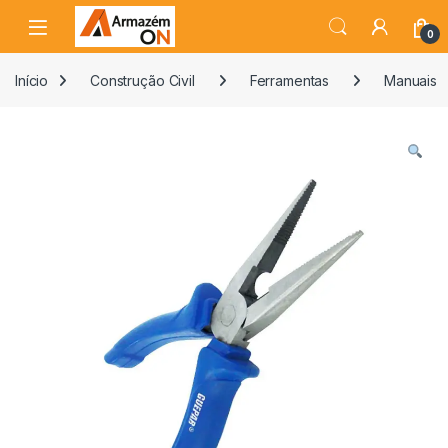
0
Início
Construção Civil
Ferramentas
Manuais