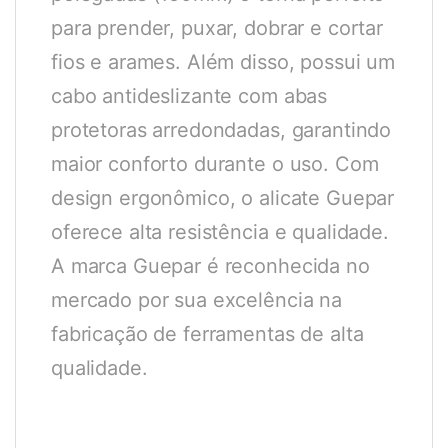
para prender, puxar, dobrar e cortar
fios e arames. Além disso, possui um
cabo antideslizante com abas
protetoras arredondadas, garantindo
maior conforto durante o uso. Com
design ergonômico, o alicate Guepar
oferece alta resistência e qualidade.
A marca Guepar é reconhecida no
mercado por sua excelência na
fabricação de ferramentas de alta
qualidade.