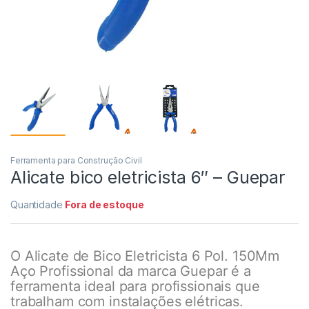
Ferramenta para Construção Civil
Alicate bico eletricista 6″ – Guepar
Quantidade
Fora de estoque
O Alicate de Bico Eletricista 6 Pol. 150Mm
Aço Profissional da marca Guepar é a
ferramenta ideal para profissionais que
trabalham com instalações elétricas.