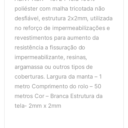
poliéster com malha tricotada não
desfiável, estrutura 2x2mm, utilizada
no reforço de impermeabilizações e
revestimentos para aumento da
resistência a fissuração do
impermeabilizante, resinas,
argamassa ou outros tipos de
coberturas. Largura da manta – 1
metro Comprimento do rolo – 50
metros Cor – Branca Estrutura da
tela- 2mm x 2mm