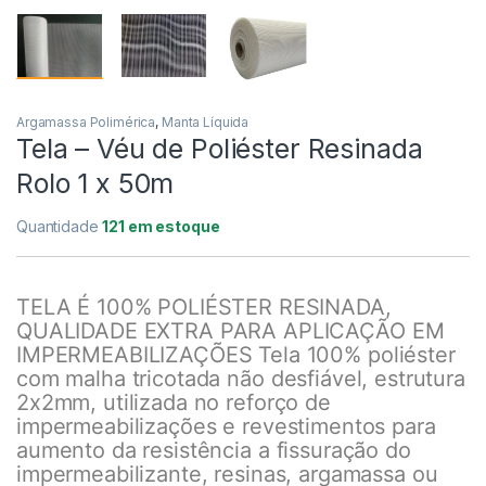
Argamassa Polimérica
,
Manta Líquida
Tela – Véu de Poliéster Resinada
Rolo 1 x 50m
Quantidade
121 em estoque
TELA É 100% POLIÉSTER RESINADA,
QUALIDADE EXTRA PARA APLICAÇÃO EM
IMPERMEABILIZAÇÕES Tela 100% poliéster
com malha tricotada não desfiável, estrutura
2x2mm, utilizada no reforço de
impermeabilizações e revestimentos para
aumento da resistência a fissuração do
impermeabilizante, resinas, argamassa ou