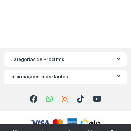
Categorias de Produtos
Informações Importantes