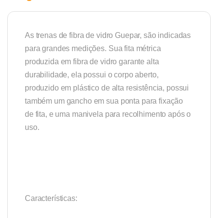
As trenas de fibra de vidro Guepar, são indicadas
para grandes medições. Sua fita métrica
produzida em fibra de vidro garante alta
durabilidade, ela possui o corpo aberto,
produzido em plástico de alta resistência, possui
também um gancho em sua ponta para fixação
de fita, e uma manivela para recolhimento após o
uso.
Características: