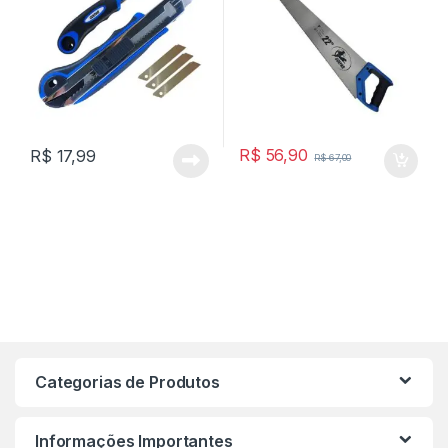
R$
56,90
R$
17,99
R$
67,00
Categorias de Produtos
Informações Importantes