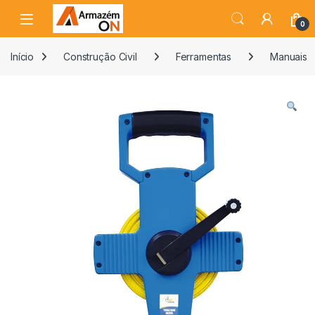
0
Início
Construção Civil
Ferramentas
Manuais