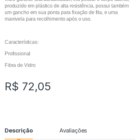
produzido em plástico de alta resistência, possui também
um gancho em sua ponta para fixação de fita, e uma
manivela para recolhimento após o uso.
Características:
Profissional
Fibra de Vidro
R$
72,05
Descrição
Avaliações